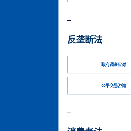
反垄断法
政府调查应对
公平交易咨询