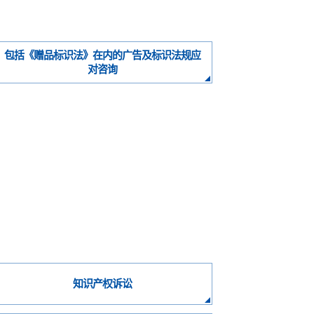
包括《赠品标识法》在内的广告及标识法规应
对咨询
知识产权诉讼