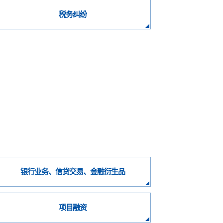
税务纠纷
银行业务、信贷交易、金融衍生品
项目融资