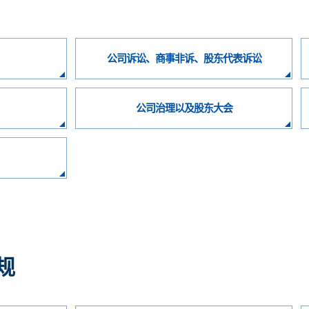
公司诉讼、商事非诉、股东代表诉讼
公司治理以及股东大会
规