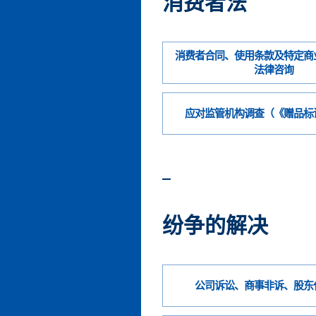
消费者法
消费者合同、使用条款及特定商
法律咨询
应对监管机构调查（《赠品标
纷争的解决
公司诉讼、商事非诉、股东