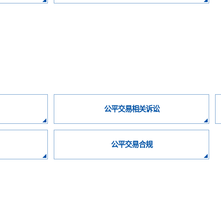
公平交易相关诉讼
公平交易合规