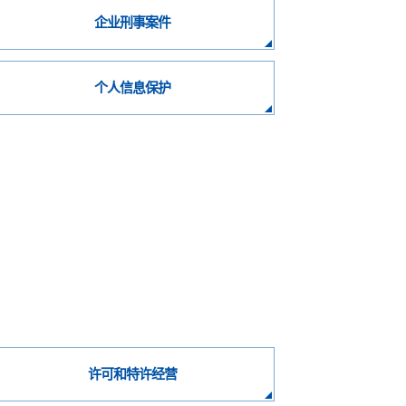
企业刑事案件
个人信息保护
许可和特许经营