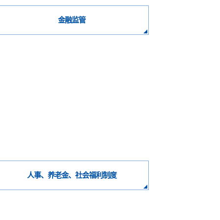
金融监管
人事、养老金、社会福利制度