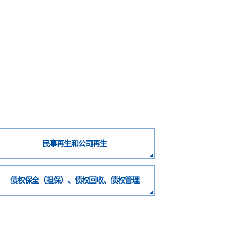
民事再生和公司再生
债权保全（担保）、债权回收、债权管理